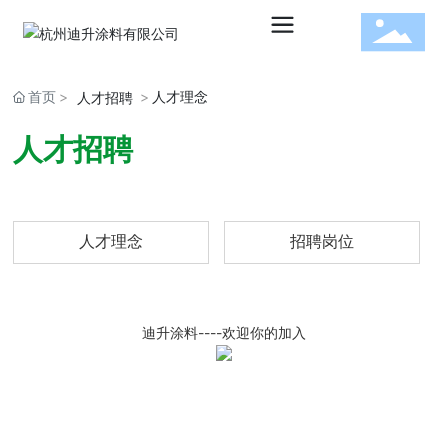
首页
人才理念
人才招聘
水性建
人才招聘
筑涂料
人才理念
招聘岗位
水性工
迪升涂料----欢迎你的加入
业涂料