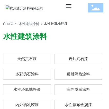
首页
水性环氧地坪漆
水性建筑涂料
水性建
水性建筑涂料
筑涂料
天然真石漆
岩片真石漆
水性工
多彩仿石涂料
反射隔热涂料
业涂料
水性环氧地坪漆
弹性质感涂料
内外墙乳胶漆
水性氟碳金属漆