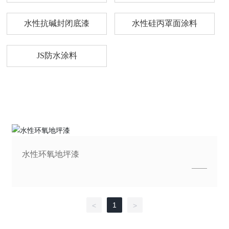
水性家
水性抗碱封闭底漆
水性硅丙罩面涂料
具涂料
JS防水涂料
腻子&
辅料
水性环氧地坪漆
1
<
>