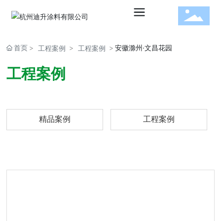
首页
安徽滁州·文昌花园
工程案例
工程案例
水性建
工程案例
筑涂料
精品案例
工程案例
水性工
业涂料