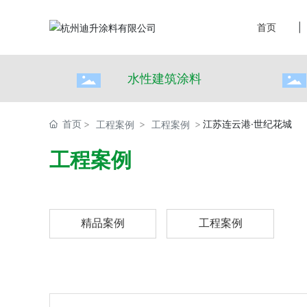
首页
|
水性建筑涂料
首页
江苏连云港·世纪花城
工程案例
工程案例
工程案例
精品案例
工程案例