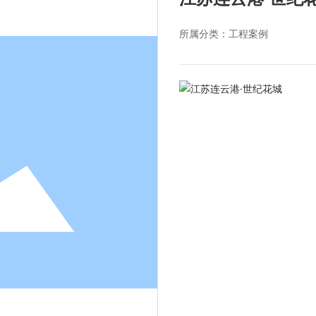
所属分类：
工程案例