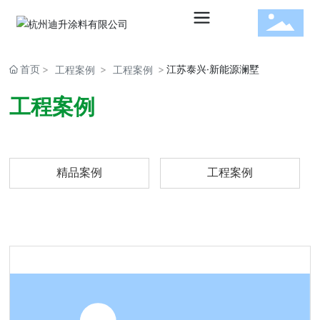
首页
江苏泰兴·新能源澜墅
工程案例
工程案例
水性建
工程案例
筑涂料
精品案例
工程案例
水性工
业涂料