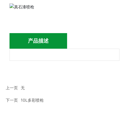
产品描述
上一页
无
下一页
10L多彩喷枪