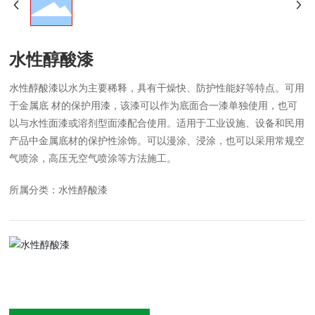
水性醇酸漆
水性醇酸漆以水为主要稀释，具有干燥快、防护性能好等特点。可用
于金属底 材的保护用漆，该漆可以作为底面合一漆单独使用，也可
以与水性面漆或溶剂型面漆配合使用。适用于工业设施、设备和民用
产品中金属底材的保护性涂饰。可以漫涂、浸涂，也可以采用常规空
气喷涂，高压无空气喷涂等方法施工。
所属分类：
水性醇酸漆