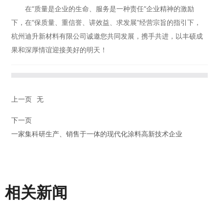
在“质量是企业的生命、服务是一种责任”企业精神的激励
下，在“保质量、重信誉、讲效益、求发展”经营宗旨的指引下，
杭州迪升新材料有限公司诚邀您共同发展，携手共进，以丰硕成
果和深厚情谊迎接美好的明天！
上一页
无
下一页
一家集科研生产、销售于一体的现代化涂料高新技术企业
相关新闻