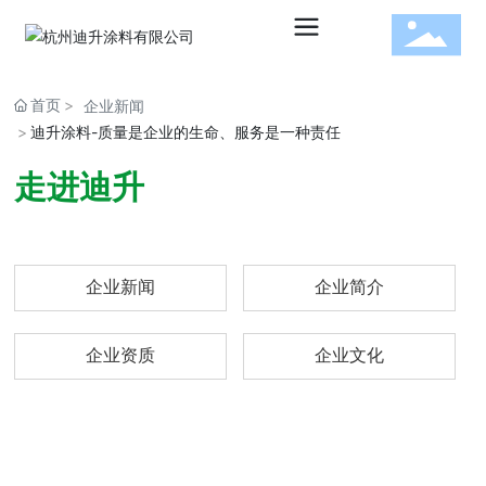
首页
企业新闻
迪升涂料-质量是企业的生命、服务是一种责任
水性建
走进迪升
筑涂料
企业新闻
企业简介
水性工
企业资质
企业文化
业涂料