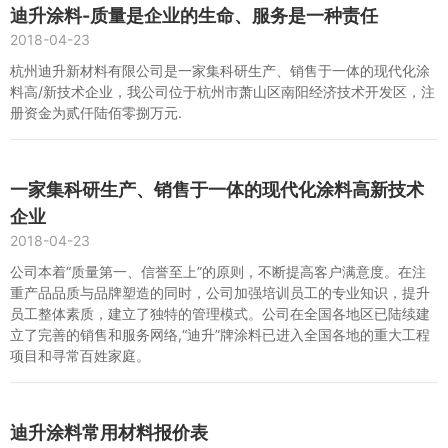
迪升涂料-质量是企业的生命、服务是一种责任
2018-04-23
杭州迪升新材料有限公司是一家集科研生产、销售于一体的现代化涂
料高/新技术企业，我公司位于杭州市萧山区南阳经济技术开发区，注
册资金为贰仟陆佰零捌万元.
一家集科研生产、销售于一体的现代化涂料高新技术
企业
2018-04-23
公司本着“质量第一、信誉至上”的原则，不断提高客户满意度。在注
重产品品质与品牌塑造的同时，公司加强培训员工的专业知识，提升
员工整体素质，建立了独特的管理模式。公司在全国各地区已陆续建
立了完善的销售和服务网络,“迪升”牌涂料已进入全国各地的重大工程
项目和寻常百姓家庭。
迪升涂料常用材料报价表